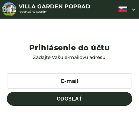
VILLA GARDEN POPRAD
rezervačný systém
Prihlásenie do účtu
Zadajte Vašu e-mailovú adresu.